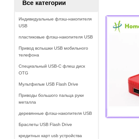
Все категории
Индивидуальные флэш-накопителя
USB
пластиковые флэш-накопителя USB
Привод вспышки USB мобильного
телефона
Специальный USB-C флеш диск
OTG
Мультфильм USB Flash Drive
Приводы большого пальца руки
металла
деревянные флэш-накопителя USB
Браслеты USB Flash Drive
кредитных карт usb устройства