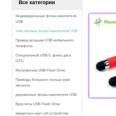
Все категории
Индивидуальные флэш-накопителя
USB
пластиковые флэш-накопителя USB
Привод вспышки USB мобильного
телефона
Специальный USB-C флеш диск
OTG
Мультфильм USB Flash Drive
Приводы большого пальца руки
металла
деревянные флэш-накопителя USB
Браслеты USB Flash Drive
кредитных карт usb устройства