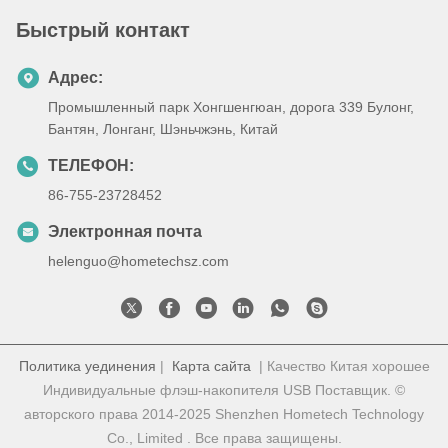
Быстрый контакт
Адрес:
Промышленный парк Хонгшенгюан, дорога 339 Булонг,
Бантян, Лонганг, Шэньчжэнь, Китай
ТЕЛЕФОН:
86-755-23728452
Электронная почта
helenguo@hometechsz.com
Политика уединения
|
Карта сайта
| Качество Китая хорошее
Индивидуальные флэш-накопителя USB Поставщик. ©
авторского права 2014-2025 Shenzhen Hometech Technology
Co., Limited . Все права защищены.