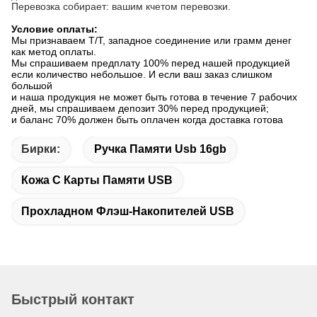
Перевозка собирает: вашим кчетом перевозки.
Условие оплаты:
Мы признаваем Т/Т, западное соединение или грамм денег
как метод оплаты.
Мы спрашиваем предплату 100% перед нашей продукцией
если количество небольшое. И если ваш заказ слишком
большой
и наша продукция не может быть готова в течение 7 рабочих
дней, мы спрашиваем депозит 30% перед продукцией;
и баланс 70% должен быть оплачен когда доставка готова
Бирки:
Ручка Памяти Usb 16gb
Кожа С Карты Памяти USB
Прохладном Флэш-Накопителей USB
Быстрый контакт