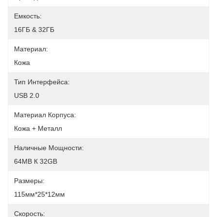
Емкость:
16ГБ & 32ГБ
Материал:
Кожа
Тип Интерфейса:
USB 2.0
Материал Корпуса:
Кожа + Металл
Наличные Мощности:
64MB К 32GB
Размеры:
115мм*25*12мм
Скорость: