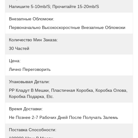
Напишите 5-10mb/s; Прочитайте 15-20mb/s
Внезапные Обломоки:
Первоначально Высокоскоростные Внезапные Обломоки
Количество Мин Заказа:
30 Частей
Цена:
Лично Переговорить
Упаковывая Детали:
PP Кладут В Мешки, Пластичная Коробка, Коробка Олова, 
Коробка Подарка, Etc.
Время Доставки:
Не Познее 2-7 Рабочих Дней После Получать Залемь
Поставка Способности: