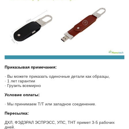
Приказывая примечания:
· Вы можете приказать одиночные детали как образцы,
· 1 лет гарантии
· Грузить всемирно
Условие оплаты:
· Мы принимаем Т/Т или западное соединение.
Пересылка:
ДХЛ, ФЭДЭРАЛ ЭСПРЭСС, УПС, ТНТ примет 3-5 рабочих
дней.