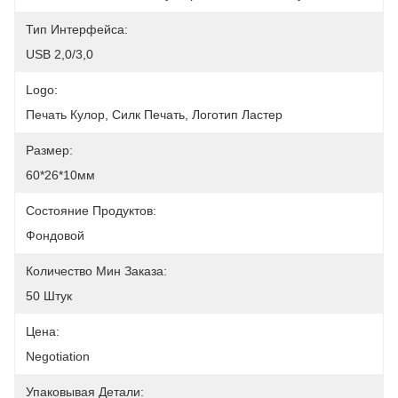
Тип Интерфейса:
USB 2,0/3,0
Logo:
Печать Кулор, Силк Печать, Логотип Ластер
Размер:
60*26*10мм
Состояние Продуктов:
Фондовой
Количество Мин Заказа:
50 Штук
Цена:
Negotiation
Упаковывая Детали: