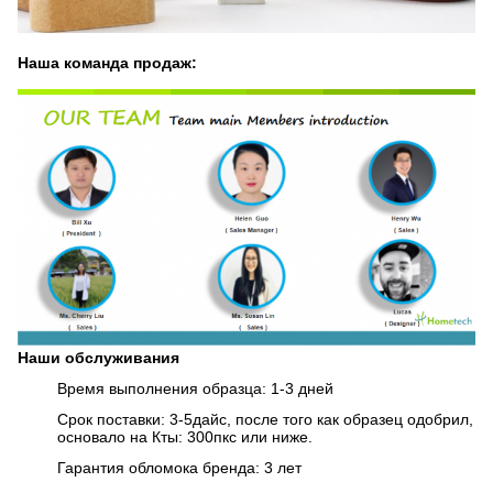
Наша команда продаж:
Наши обслуживания
Время выполнения образца: 1-3 дней
Срок поставки: 3-5дайс, после того как образец одобрил,
основало на Кты: 300пкс или ниже.
Гарантия обломока бренда: 3 лет