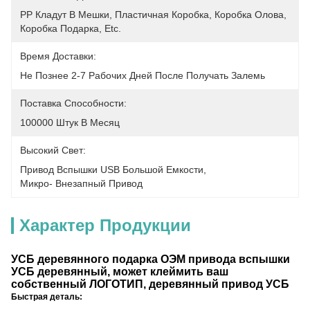
PP Кладут В Мешки, Пластичная Коробка, Коробка Олова, 
Коробка Подарка, Etc.
Время Доставки:
Не Познее 2-7 Рабочих Дней После Получать Залемь
Поставка Способности:
100000 Штук В Месяц
Высокий Свет:
Привод Вспышки USB Большой Емкости
, 
Микро- Внезапный Привод
Характер Продукции
УСБ деревянного подарка ОЭМ привода вспышки
УСБ деревянный, может клеймить ваш
собственный ЛОГОТИП, деревянный привод УСБ
Быстрая деталь: