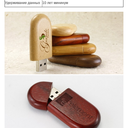
Удерживание данных
10 лет мининум