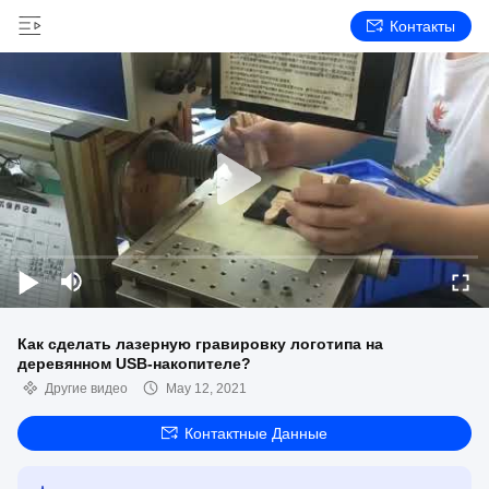
Контакты
Как сделать лазерную гравировку логотипа на
деревянном USB-накопителе?
Другие видео
May 12, 2021
Контактные Данные